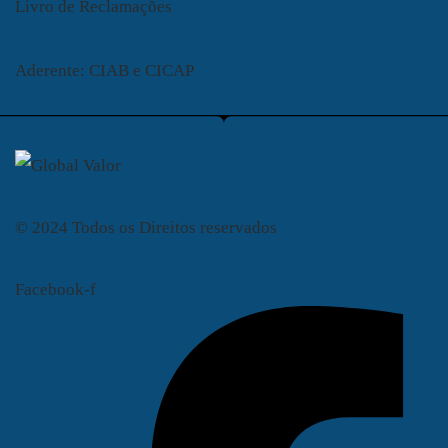
Livro de Reclamações
Aderente: CIAB e CICAP
© 2024 Todos os Direitos reservados
Facebook-f