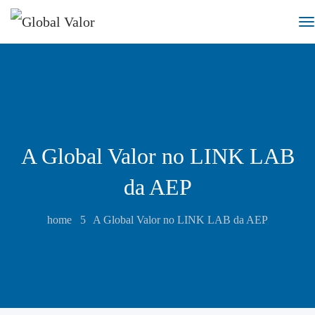
A Global Valor no LINK LAB
da AEP
home
A Global Valor no LINK LAB da AEP