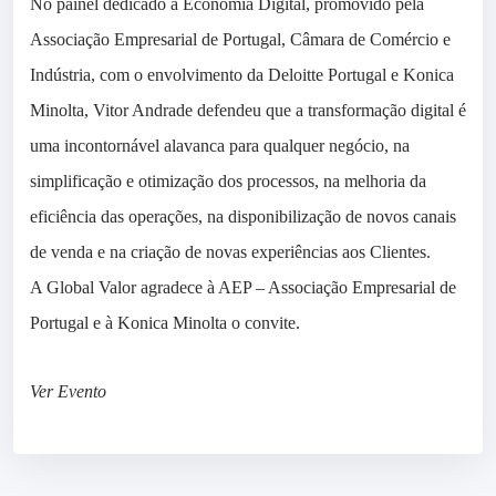
No painel dedicado à Economia Digital, promovido pela
Associação Empresarial de Portugal, Câmara de Comércio e
Indústria, com o envolvimento da Deloitte Portugal e Konica
Minolta, Vitor Andrade defendeu que a transformação digital é
uma incontornável alavanca para qualquer negócio, na
simplificação e otimização dos processos, na melhoria da
eficiência das operações, na disponibilização de novos canais
de venda e na criação de novas experiências aos Clientes.
A Global Valor agradece à AEP – Associação Empresarial de
Portugal e à Konica Minolta o convite.
Ver Evento