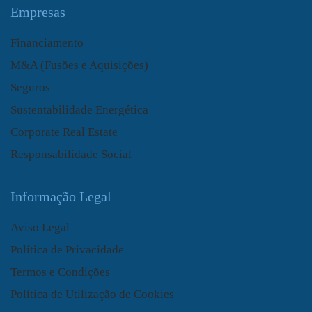
Empresas
Financiamento
M&A (Fusões e Aquisições)
Seguros
Sustentabilidade Energética
Corporate Real Estate
Responsabilidade Social
Informação Legal
Aviso Legal
Política de Privacidade
Termos e Condições
Política de Utilização de Cookies