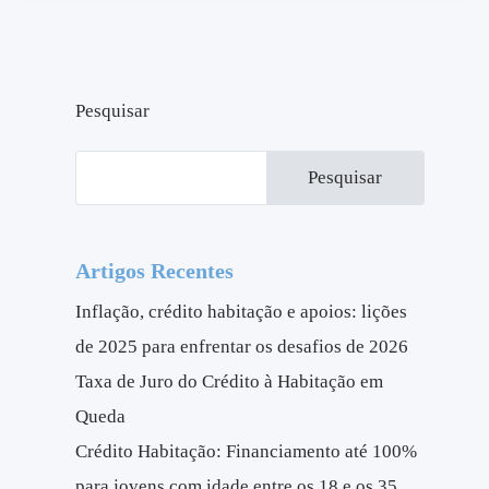
Pesquisar
Pesquisar
Artigos Recentes
Inflação, crédito habitação e apoios: lições
de 2025 para enfrentar os desafios de 2026
Taxa de Juro do Crédito à Habitação em
Queda
Crédito Habitação: Financiamento até 100%
para jovens com idade entre os 18 e os 35