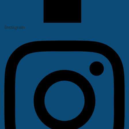
Instagram