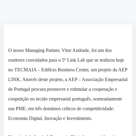
O nosso Managing Partner, Vitor Andrade, foi um dos
oradores convidados para o 5º Link Lab que se realizou hoje
no TECMAIA – Edifício Business Center, um projeto da AEP
LINK. Através deste projeto, a AEP – Associação Empresarial
de Portugal procura promover e estimular a cooperação e
coopetição no tecido empresarial português, nomeadamente
nas PME, em três domínios críticos de competitividade:
Economia Digital, Inovação e Investimento.