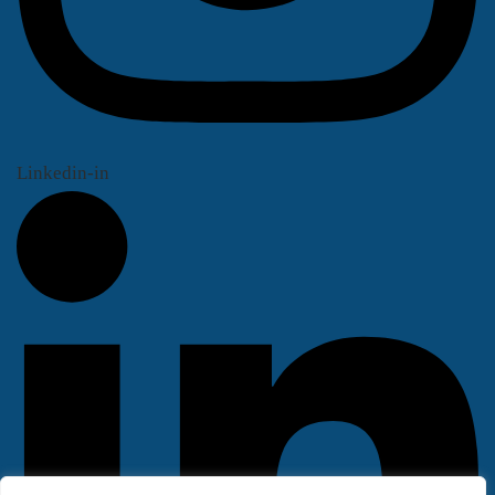
Linkedin-in