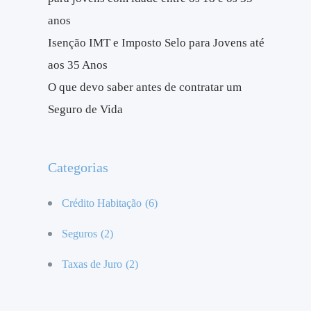
anos
Isenção IMT e Imposto Selo para Jovens até
aos 35 Anos
O que devo saber antes de contratar um
Seguro de Vida
Categorias
Crédito Habitação
(6)
Seguros
(2)
Taxas de Juro
(2)