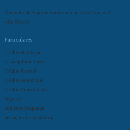
Mediador de Seguros Autorizado pela ASF com o nº
4424584101
Particulares
Crédito Habitação
Leasing Imobiliário
Crédito Pessoal
Crédito Automóvel
Crédito Consolidado
Seguros
Soluções Poupança
Serviços de Consultoria