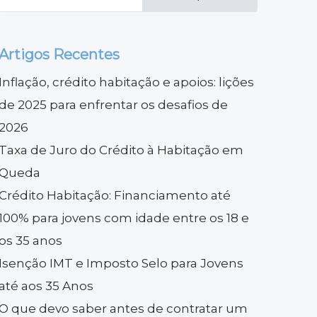
Artigos Recentes
Inflação, crédito habitação e apoios: lições
de 2025 para enfrentar os desafios de
2026
Taxa de Juro do Crédito à Habitação em
Queda
Crédito Habitação: Financiamento até
100% para jovens com idade entre os 18 e
os 35 anos
Isenção IMT e Imposto Selo para Jovens
até aos 35 Anos
O que devo saber antes de contratar um