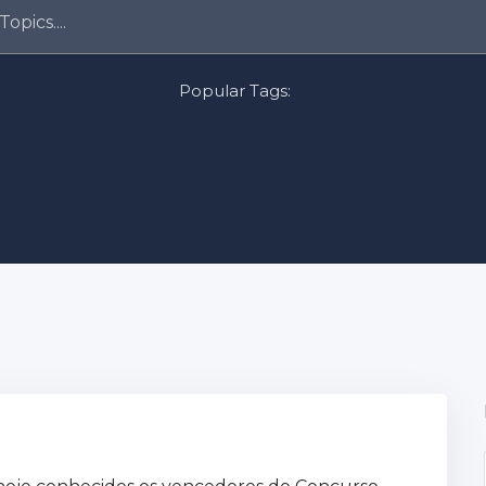
Popular Tags: