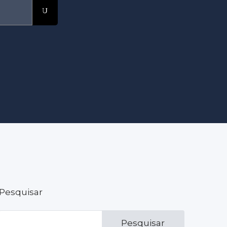
Pesquisar
Pesquisar