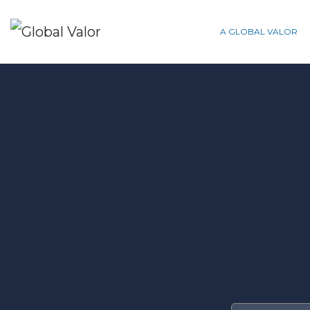
A GLOBAL VALOR