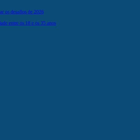
tar os desafios de 2026
ade entre os 18 e os 35 anos