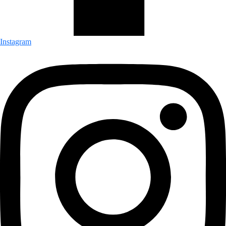
Instagram