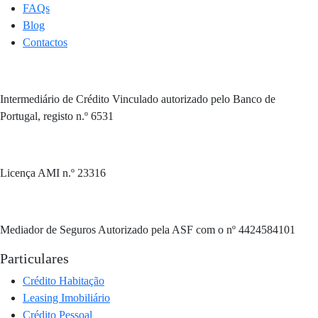
FAQs
Blog
Contactos
Intermediário de Crédito Vinculado autorizado pelo Banco de
Portugal, registo n.º 6531
Licença AMI n.º 23316
Mediador de Seguros Autorizado pela ASF com o nº 4424584101
Particulares
Crédito Habitação
Leasing Imobiliário
Crédito Pessoal