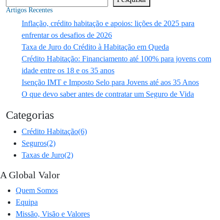
Artigos Recentes
Inflação, crédito habitação e apoios: lições de 2025 para
enfrentar os desafios de 2026
Taxa de Juro do Crédito à Habitação em Queda
Crédito Habitação: Financiamento até 100% para jovens com
idade entre os 18 e os 35 anos
Isenção IMT e Imposto Selo para Jovens até aos 35 Anos
O que devo saber antes de contratar um Seguro de Vida
Categorias
Crédito Habitação
(6)
Seguros
(2)
Taxas de Juro
(2)
A Global Valor
Quem Somos
Equipa
Missão, Visão e Valores