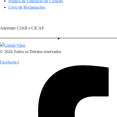
Política de Utilização de Cookies
Livro de Reclamações
Aderente: CIAB e CICAP
© 2024 Todos os Direitos reservados
Facebook-f