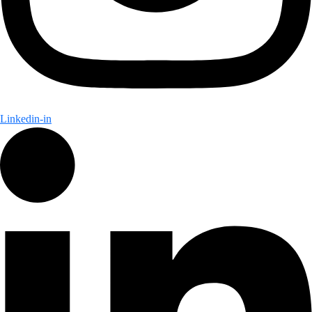
Linkedin-in