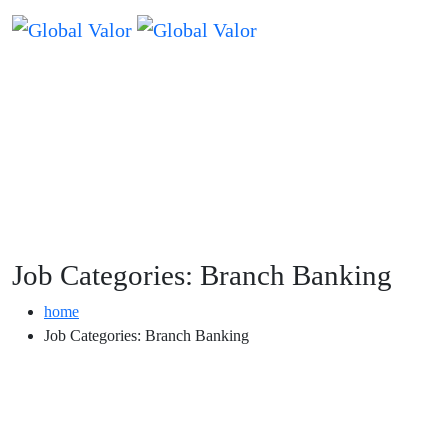
Job Categories:
Branch Banking
home
Job Categories:
Branch Banking