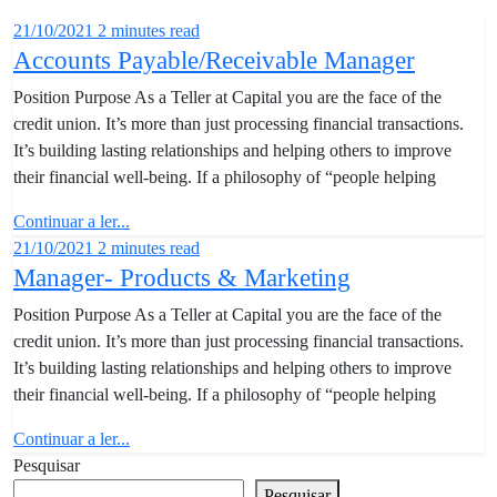
21/10/2021
2 minutes read
Accounts Payable/Receivable Manager
Position Purpose As a Teller at Capital you are the face of the
credit union. It’s more than just processing financial transactions.
It’s building lasting relationships and helping others to improve
their financial well-being. If a philosophy of “people helping
Continuar a ler...
21/10/2021
2 minutes read
Manager- Products & Marketing
Position Purpose As a Teller at Capital you are the face of the
credit union. It’s more than just processing financial transactions.
It’s building lasting relationships and helping others to improve
their financial well-being. If a philosophy of “people helping
Continuar a ler...
Pesquisar
Pesquisar