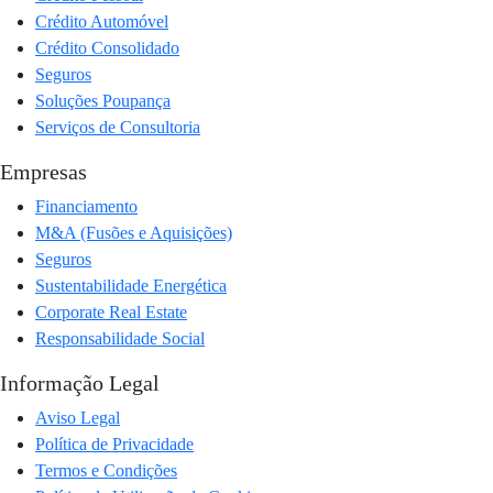
Crédito Automóvel
Crédito Consolidado
Seguros
Soluções Poupança
Serviços de Consultoria
Empresas
Financiamento
M&A (Fusões e Aquisições)
Seguros
Sustentabilidade Energética
Corporate Real Estate
Responsabilidade Social
Informação Legal
Aviso Legal
Política de Privacidade
Termos e Condições