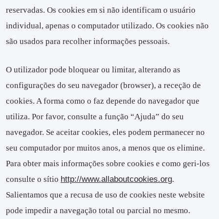
reservadas. Os cookies em si não identificam o usuário
individual, apenas o computador utilizado. Os cookies não
são usados para recolher informações pessoais.
O utilizador pode bloquear ou limitar, alterando as
configurações do seu navegador (browser), a receção de
cookies. A forma como o faz depende do navegador que
utiliza. Por favor, consulte a função “Ajuda” do seu
navegador. Se aceitar cookies, eles podem permanecer no
seu computador por muitos anos, a menos que os elimine.
Para obter mais informações sobre cookies e como geri-los
consulte o sítio
http://www.allaboutcookies.or
g
.
Salientamos que a recusa de uso de cookies neste website
pode impedir a navegação total ou parcial no mesmo.