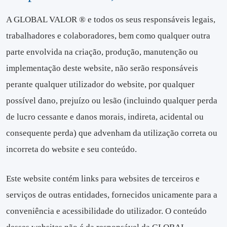
A GLOBAL VALOR ® e todos os seus responsáveis legais,
trabalhadores e colaboradores, bem como qualquer outra
parte envolvida na criação, produção, manutenção ou
implementação deste website, não serão responsáveis
perante qualquer utilizador do website, por qualquer
possível dano, prejuízo ou lesão (incluindo qualquer perda
de lucro cessante e danos morais, indireta, acidental ou
consequente perda) que advenham da utilização correta ou
incorreta do website e seu conteúdo.
Este website contém links para websites de terceiros e
serviços de outras entidades, fornecidos unicamente para a
conveniência e acessibilidade do utilizador. O conteúdo