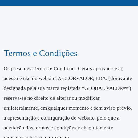
Termos e Condições
Os presentes Termos e Condições Gerais aplicam-se ao
acesso e uso do website. A GLOBVALOR, LDA. (doravante
designada pela sua marca registada “GLOBAL VALOR®”)
reserva-se no direito de alterar ou modificar
unilateralmente, em qualquer momento e sem aviso prévio,
a apresentação e configuração do website, pelo que a
aceitação dos termos e condições é absolutamente
indispensável à sua utilização.