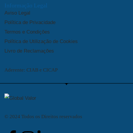
Informação Legal
Aviso Legal
Política de Privacidade
Termos e Condições
Política de Utilização de Cookies
Livro de Reclamações
Aderente: CIAB e CICAP
© 2024 Todos os Direitos reservados