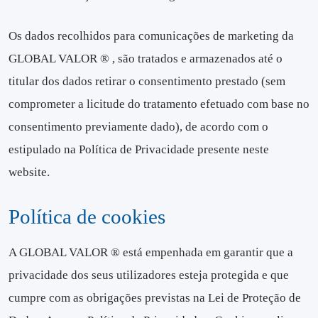
Os dados recolhidos para comunicações de marketing da
GLOBAL VALOR ® , são tratados e armazenados até o
titular dos dados retirar o consentimento prestado (sem
comprometer a licitude do tratamento efetuado com base no
consentimento previamente dado), de acordo com o
estipulado na Política de Privacidade presente neste
website.
Política de cookies
A GLOBAL VALOR ® está empenhada em garantir que a
privacidade dos seus utilizadores esteja protegida e que
cumpre com as obrigações previstas na Lei de Proteção de