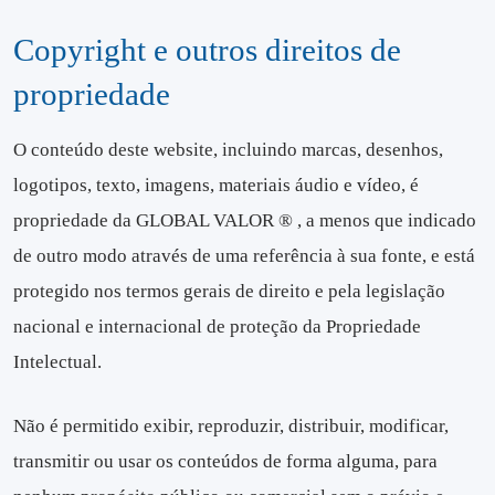
Copyright e outros direitos de
propriedade
O conteúdo deste website, incluindo marcas, desenhos,
logotipos, texto, imagens, materiais áudio e vídeo, é
propriedade da GLOBAL VALOR ® , a menos que indicado
de outro modo através de uma referência à sua fonte, e está
protegido nos termos gerais de direito e pela legislação
nacional e internacional de proteção da Propriedade
Intelectual.
Não é permitido exibir, reproduzir, distribuir, modificar,
transmitir ou usar os conteúdos de forma alguma, para