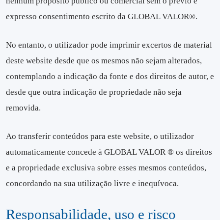
nenhum propósito público ou comercial sem o prévio e
expresso consentimento escrito da GLOBAL VALOR®.
No entanto, o utilizador pode imprimir excertos de material
deste website desde que os mesmos não sejam alterados,
contemplando a indicação da fonte e dos direitos de autor, e
desde que outra indicação de propriedade não seja
removida.
Ao transferir conteúdos para este website, o utilizador
automaticamente concede à GLOBAL VALOR ® os direitos
e a propriedade exclusiva sobre esses mesmos conteúdos,
concordando na sua utilização livre e inequívoca.
Responsabilidade, uso e risco