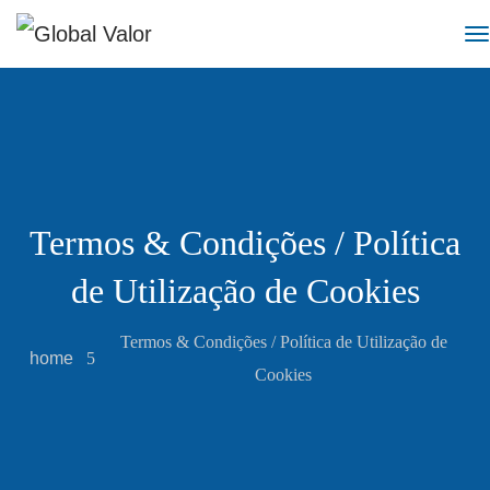
Termos & Condições / Política
de Utilização de Cookies
Termos & Condições / Política de Utilização de
home
Cookies