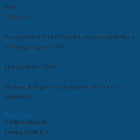
Blog
Contactos
Intermediário de Crédito Vinculado autorizado pelo Banco
de Portugal, registo n.º 6531
Licença AMI n.º 23316
Mediador de Seguros Autorizado pela ASF com o nº
4424584101
Particulares
Crédito Habitação
Leasing Imobiliário