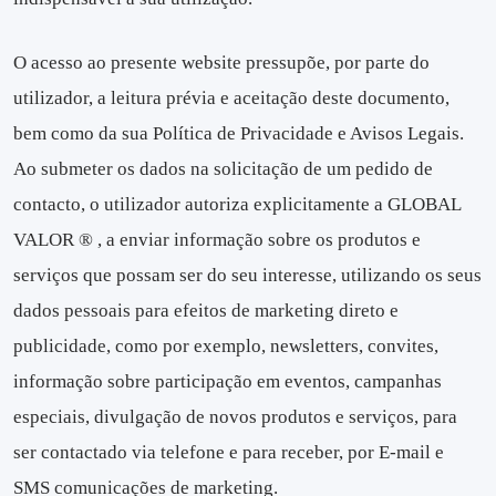
O acesso ao presente website pressupõe, por parte do
utilizador, a leitura prévia e aceitação deste documento,
bem como da sua Política de Privacidade e Avisos Legais.
Ao submeter os dados na solicitação de um pedido de
contacto, o utilizador autoriza explicitamente a GLOBAL
VALOR ® , a enviar informação sobre os produtos e
serviços que possam ser do seu interesse, utilizando os seus
dados pessoais para efeitos de marketing direto e
publicidade, como por exemplo, newsletters, convites,
informação sobre participação em eventos, campanhas
especiais, divulgação de novos produtos e serviços, para
ser contactado via telefone e para receber, por E-mail e
SMS comunicações de marketing.