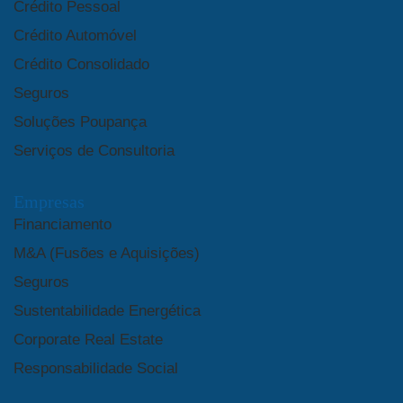
Crédito Pessoal
Crédito Automóvel
Crédito Consolidado
Seguros
Soluções Poupança
Serviços de Consultoria
Empresas
Financiamento
M&A (Fusões e Aquisições)
Seguros
Sustentabilidade Energética
Corporate Real Estate
Responsabilidade Social