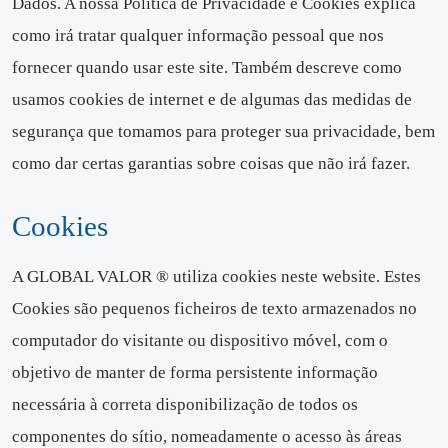
Dados. A nossa Política de Privacidade e Cookies explica
como irá tratar qualquer informação pessoal que nos
fornecer quando usar este site. Também descreve como
usamos cookies de internet e de algumas das medidas de
segurança que tomamos para proteger sua privacidade, bem
como dar certas garantias sobre coisas que não irá fazer.
Cookies
A GLOBAL VALOR ® utiliza cookies neste website. Estes
Cookies são pequenos ficheiros de texto armazenados no
computador do visitante ou dispositivo móvel, com o
objetivo de manter de forma persistente informação
necessária à correta disponibilização de todos os
componentes do sítio, nomeadamente o acesso às áreas