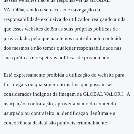
desses websites não é da responsável da GLOBAL
VALOR®, sendo o seu acesso e navegação da
responsabilidade exclusiva do utilizador, realçando ainda
que esses websites detêm as suas próprias políticas de
privacidade, pelo que não temos controlo pelo conteúdo
dos mesmos e não temos qualquer responsabilidade nas
suas práticas e respetivas políticas de privacidade.
Está expressamente proibida a utilização do website para
fins ilegais ou quaisquer outros fins que possam ser
considerados indignos da imagem da GLOBAL VALOR®. A
usurpação, contrafação, aproveitamento do conteúdo
usurpado ou contrafeito, a identificação ilegítima e a
concorrência desleal são puníveis criminalmente.