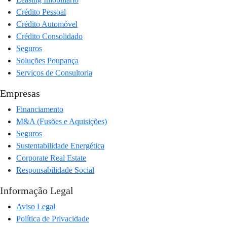
Crédito Pessoal
Crédito Automóvel
Crédito Consolidado
Seguros
Soluções Poupança
Serviços de Consultoria
Empresas
Financiamento
M&A (Fusões e Aquisições)
Seguros
Sustentabilidade Energética
Corporate Real Estate
Responsabilidade Social
Informação Legal
Aviso Legal
Política de Privacidade