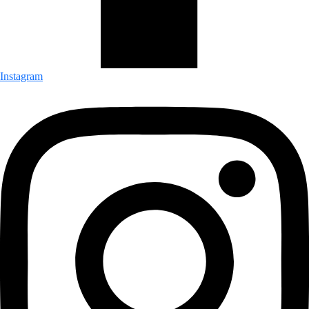
Instagram