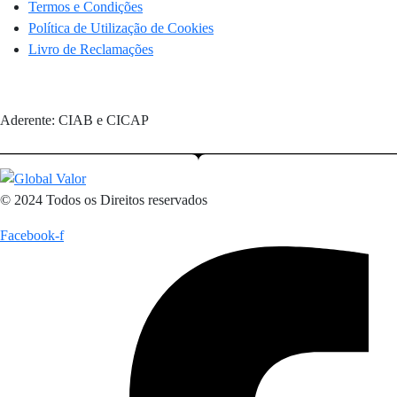
Termos e Condições
Política de Utilização de Cookies
Livro de Reclamações
Aderente: CIAB e CICAP
© 2024 Todos os Direitos reservados
Facebook-f