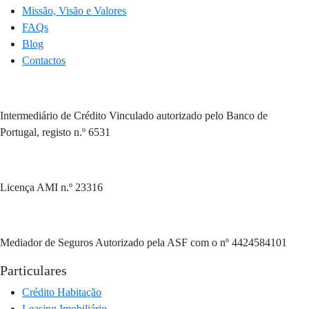
Missão, Visão e Valores
FAQs
Blog
Contactos
Intermediário de Crédito Vinculado autorizado pelo Banco de
Portugal, registo n.º 6531
Licença AMI n.º 23316
Mediador de Seguros Autorizado pela ASF com o nº 4424584101
Particulares
Crédito Habitação
Leasing Imobiliário