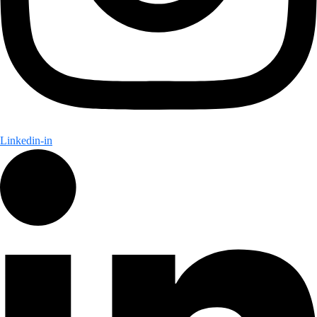
Linkedin-in