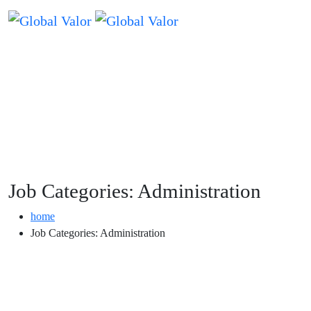
Job Categories:
Administration
home
Job Categories:
Administration