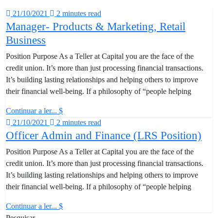
21/10/2021
2 minutes read
Manager- Products & Marketing, Retail
Business
Position Purpose As a Teller at Capital you are the face of the
credit union. It’s more than just processing financial transactions.
It’s building lasting relationships and helping others to improve
their financial well-being. If a philosophy of “people helping
Continuar a ler...
21/10/2021
2 minutes read
Officer Admin and Finance (LRS Position)
Position Purpose As a Teller at Capital you are the face of the
credit union. It’s more than just processing financial transactions.
It’s building lasting relationships and helping others to improve
their financial well-being. If a philosophy of “people helping
Continuar a ler...
Pesquisar